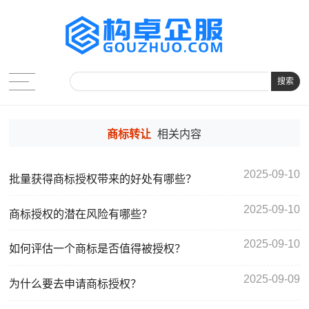
搜索
商标转让
相关内容
2025-09-10
批量获得商标授权带来的好处有哪些？
2025-09-10
商标授权的潜在风险有哪些？
2025-09-10
如何评估一个商标是否值得被授权？
2025-09-09
为什么要去申请商标授权？