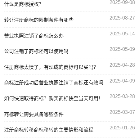
2025-09-08
什么是商标授权？
2025-08-27
转让注册商标的限制条件有哪些
2025-05-14
营业执照注销了商标怎么办
2025-05-09
公司注销了商标还可以使用吗
2025-04-28
注册商标太慢了，有现成的商标可以买吗？
2025-04-09
商标注册成功后营业执照注销了商标还有效吗
2025-03-28
如何快速取得商标？购买商标快至当天可用！
2025-03-07
商标转让需要具备哪些条件
2025-01-26
注册商标转移商标移转的主要情形和流程