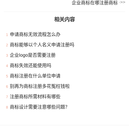
企业商标在哪注册商标
相关内容
申请商标无效流程怎么办
1
商标能够以个人名义申请注册吗
2
企业logo是否需要注册
3
商标失效还能使用吗
4
商标注册在什么单位申请
5
别再为商标注册多花冤枉钱啦
6
注册商标所需材料有哪些
7
商标设计需要注意哪些问题？
8