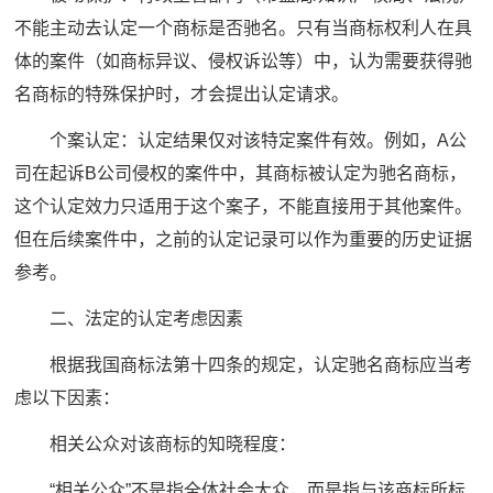
不能主动去认定一个商标是否驰名。只有当商标权利人在具
体的案件（如商标异议、侵权诉讼等）中，认为需要获得驰
名商标的特殊保护时，才会提出认定请求。
个案认定：认定结果仅对该特定案件有效。例如，A公
司在起诉B公司侵权的案件中，其商标被认定为驰名商标，
这个认定效力只适用于这个案子，不能直接用于其他案件。
但在后续案件中，之前的认定记录可以作为重要的历史证据
参考。
二、法定的认定考虑因素
根据我国商标法第十四条的规定，认定驰名商标应当考
虑以下因素：
相关公众对该商标的知晓程度：
“相关公众”不是指全体社会大众，而是指与该商标所标