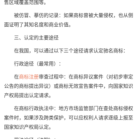
售区域覆盖范围等。
被仿冒、摹仿的记录：如果商标曾被大量侵权，也从侧
面证明了其知名度和商业价值。
三、认定的主要途径
在我国，可以通过以下三个途径请求认定驰名商标：
行政途径（最常用）：
在
商标注册
审查过程中：在商标异议案件（对初步审定
公告的商标提出异议）或商标无效宣告案件中，向国家知识
产权局提出认定请求。
在商标行政执法中：地方市场监管部门在查处商标侵权
案件时，如果涉及跨类保护，可以应权利人请求逐级上报至
国家知识产权局认定。