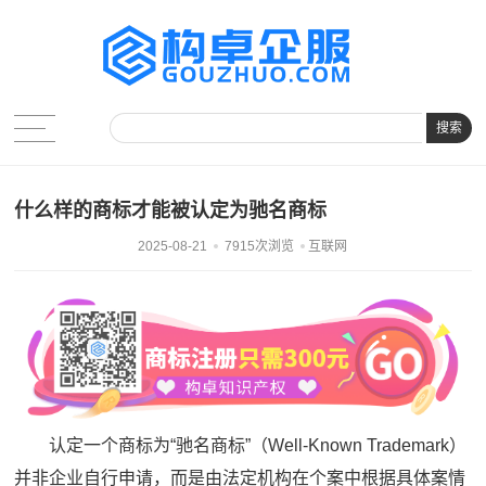
搜索
什么样的商标才能被认定为驰名商标
2025-08-21
7915次浏览
互联网
认定一个商标为“驰名商标”（Well-Known Trademark）
并非企业自行申请，而是由法定机构在个案中根据具体案情