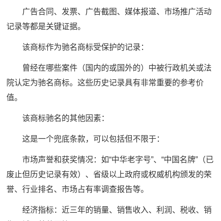
广告合同、发票、广告截图、媒体报道、市场推广活动
记录等都是关键证据。
该商标作为驰名商标受保护的记录：
曾经在哪些案件（国内的或国外的）中被行政机关或法
院认定为驰名商标。这些历史记录具有非常重要的参考价
值。
该商标驰名的其他因素：
这是一个兜底条款，可以包括但不限于：
市场声誉和获奖情况：如“中华老字号”、“中国名牌”（已
废止但历史记录有效）、省级以上政府或权威机构颁发的荣
誉、行业排名、市场占有率调查报告等。
经济指标：近三年的销量、销售收入、利润、税收、销