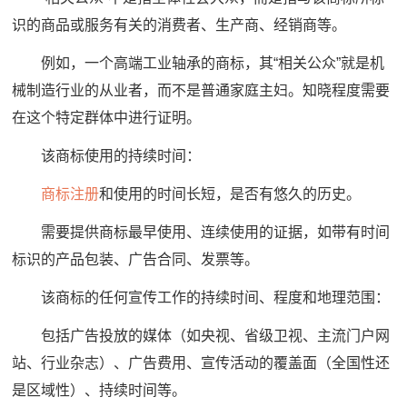
识的商品或服务有关的消费者、生产商、经销商等。
例如，一个高端工业轴承的商标，其“相关公众”就是机
械制造行业的从业者，而不是普通家庭主妇。知晓程度需要
在这个特定群体中进行证明。
该商标使用的持续时间：
商标注册
和使用的时间长短，是否有悠久的历史。
需要提供商标最早使用、连续使用的证据，如带有时间
标识的产品包装、广告合同、发票等。
该商标的任何宣传工作的持续时间、程度和地理范围：
包括广告投放的媒体（如央视、省级卫视、主流门户网
站、行业杂志）、广告费用、宣传活动的覆盖面（全国性还
是区域性）、持续时间等。